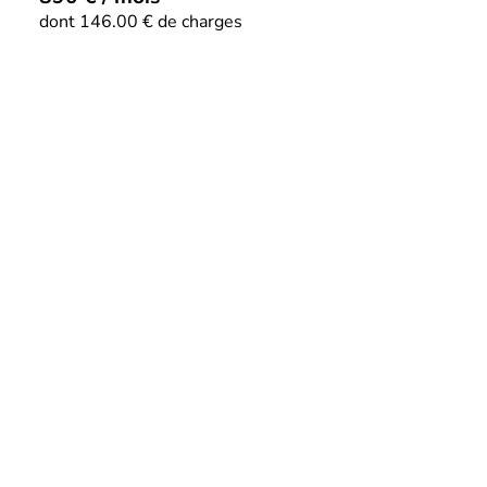
dont 146.00 € de charges