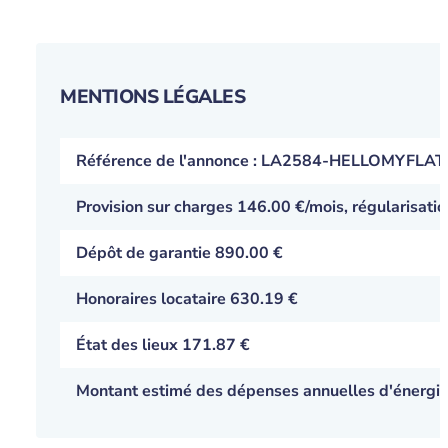
MENTIONS LÉGALES
Référence de l'annonce : LA2584-HELLOMYFLAT
Provision sur charges
146.00 €
/mois, régularisati
Dépôt de garantie 890.00 €
Honoraires locataire 630.19 €
État des lieux 171.87 €
Montant estimé des dépenses annuelles d'énergie p