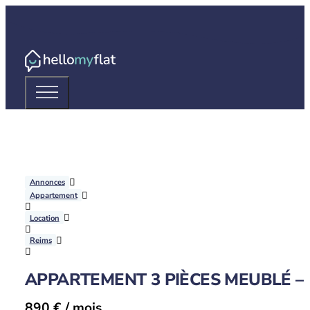
Annonces
Appartement
Location
Reims
APPARTEMENT 3 PIÈCES MEUBLÉ – 
890 € / mois