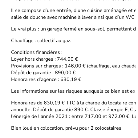
Il se compose d’une entrée, d’une cuisine aménagée et éq
salle de douche avec machine à laver ainsi que d’un WC 
Le vrai plus : un garage fermé en sous-sol, permettant de 
Chauffage : collectif au gaz.
Conditions financières :
Loyer hors charges : 744,00 €
Provisions sur charges : 146,00 € (chauffage, eau chaude
Dépôt de garantie : 890,00 €
Honoraires d’agence : 630,19 €
Les informations sur les risques auxquels ce bien est ex
Honoraires de 630,19 € TTC à la charge du locataire com
annuelle. Dépôt de garantie 890 €. Classe énergie E, Cla
l’énergie de l’année 2021 : entre 717.00 et 972.00 €. Les
Bien loué en colocation, prévu pour 2 colocataires.