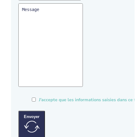
J'accepte que les informations saisies dans ce
Envoyer