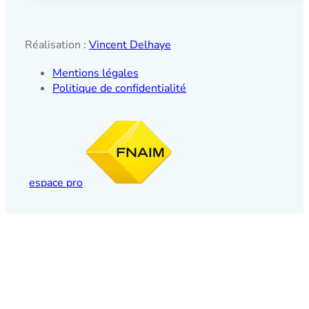
Réalisation :
Vincent Delhaye
Mentions légales
Politique de confidentialité
espace pro