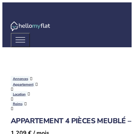
Annonces
Appartement
Location
Reims
APPARTEMENT 4 PIÈCES MEUBLÉ – 
1 209 € / mois