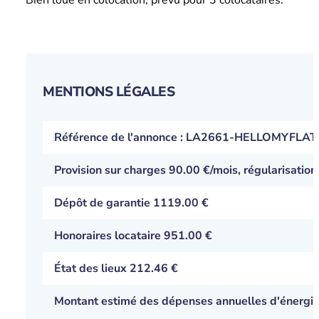
MENTIONS LÉGALES
Référence de l'annonce : LA2661-HELLOMYFLAT
Provision sur charges
90.00 €
/mois, régularisation
Dépôt de garantie 1119.00 €
Honoraires locataire 951.00 €
État des lieux 212.46 €
Montant estimé des dépenses annuelles d'énergie p