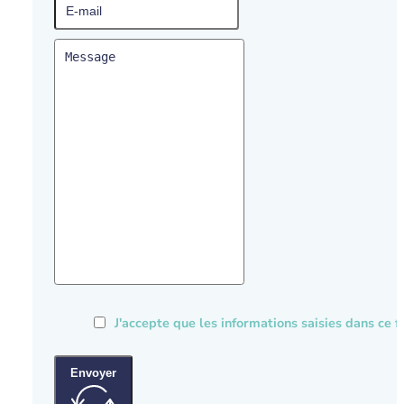
J'accepte que les informations saisies dans ce
Envoyer