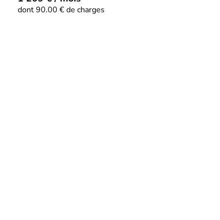
dont 90.00 € de charges