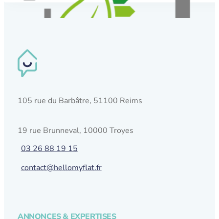
105 rue du Barbâtre, 51100 Reims
19 rue Brunneval, 10000 Troyes
03 26 88 19 15
contact@hellomyflat.fr
ANNONCES & EXPERTISES