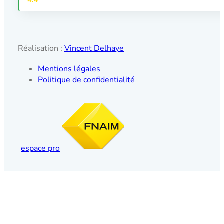
4.4
Réalisation :
Vincent Delhaye
Mentions légales
Politique de confidentialité
espace pro