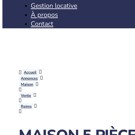
Gestion locative
À propos
Contact
Accueil
Annonces
Maison
Vente
Reims