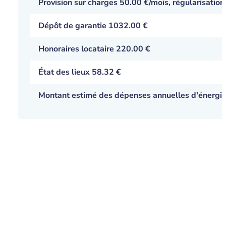
Provision sur charges
50.00 €
/mois, régularisation
Dépôt de garantie 1032.00 €
Honoraires locataire 220.00 €
État des lieux 58.32 €
Montant estimé des dépenses annuelles d'énergie p