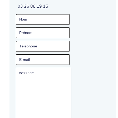
03 26 88 19 15