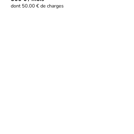
dont 50.00 € de charges