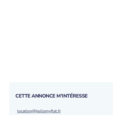
CETTE ANNONCE M'INTÉRESSE
location@hellomyflat.fr