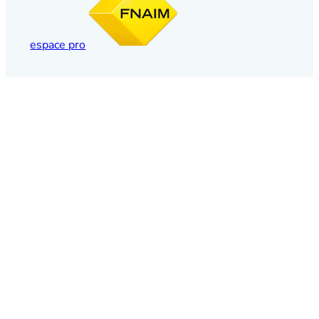
espace pro