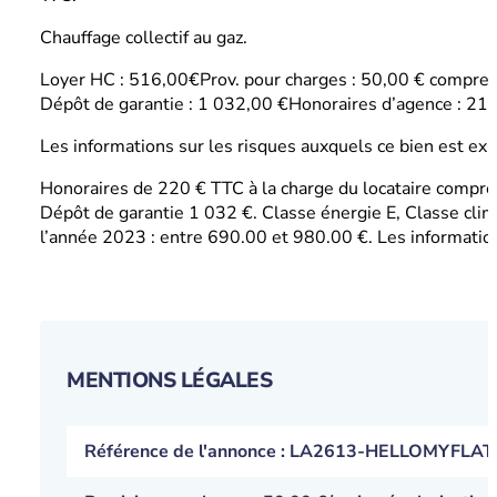
Chauffage collectif au gaz.
Loyer HC : 516,00€Prov. pour charges : 50,00 € comprenan
Dépôt de garantie : 1 032,00 €Honoraires d’agence : 21
Les informations sur les risques auxquels ce bien est ex
Honoraires de 220 € TTC à la charge du locataire compren
Dépôt de garantie 1 032 €. Classe énergie E, Classe clim
l’année 2023 : entre 690.00 et 980.00 €. Les informations
MENTIONS LÉGALES
Référence de l'annonce : LA2613-HELLOMYFLAT