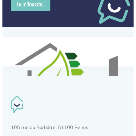
Je m’inscris !
105 rue du Barbâtre, 51100 Reims