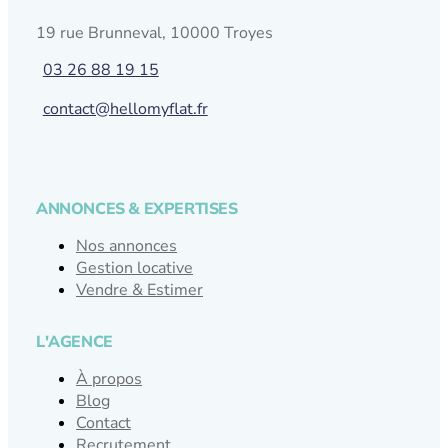
19 rue Brunneval, 10000 Troyes
03 26 88 19 15
contact@hellomyflat.fr
ANNONCES & EXPERTISES
Nos annonces
Gestion locative
Vendre & Estimer
L'AGENCE
À propos
Blog
Contact
Recrutement