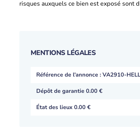
risques auxquels ce bien est exposé sont di
MENTIONS LÉGALES
Référence de l'annonce : VA2910-HE
Dépôt de garantie 0.00 €
État des lieux 0.00 €