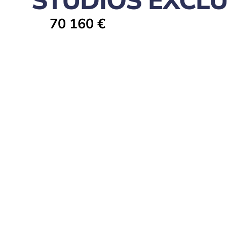
STUDIOS EXCLU
70 160 €