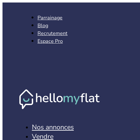
Parrainage
Blog
Recrutement
Espace Pro
Nos annonces
Vendre