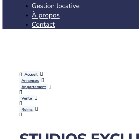
Gestion locative
À propos
Contact
Accueil
Annonces
Appartement
Vente
Reims