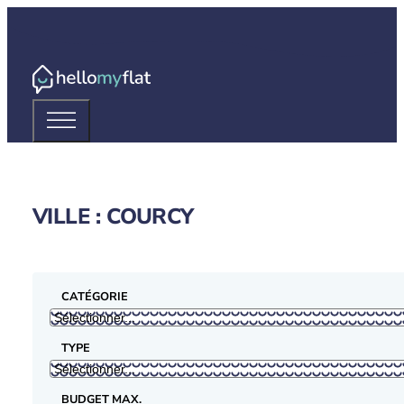
VILLE : COURCY
CATÉGORIE
TYPE
BUDGET MAX.