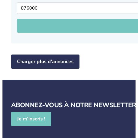
Charger plus d'annonces
ABONNEZ-VOUS À NOTRE NEWSLETTER P
Je m’inscris !