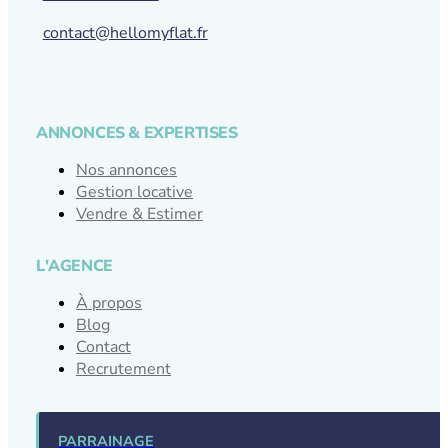
contact@hellomyflat.fr
ANNONCES & EXPERTISES
Nos annonces
Gestion locative
Vendre & Estimer
L'AGENCE
À propos
Blog
Contact
Recrutement
PARRAINAGE