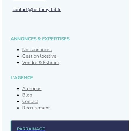
contact@hellomyflat.fr
ANNONCES & EXPERTISES
Nos annonces
Gestion locative
Vendre & Estimer
L'AGENCE
À propos
Blog
Contact
Recrutement
PARRAINAGE