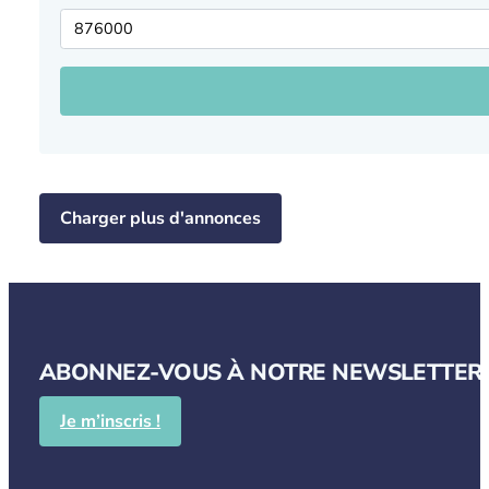
Charger plus d'annonces
ABONNEZ-VOUS À NOTRE NEWSLETTER P
Je m’inscris !