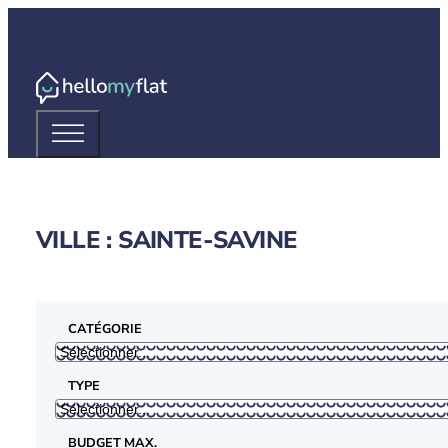
VILLE : SAINTE-SAVINE
CATÉGORIE
TYPE
BUDGET MAX.